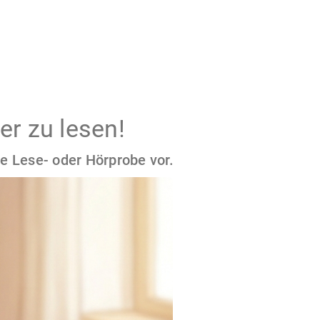
er zu lesen!
e Lese- oder Hörprobe vor.