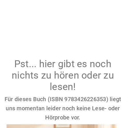
Pst... hier gibt es noch
nichts zu hören oder zu
lesen!
Für dieses Buch (ISBN 9783426226353) liegt
uns momentan leider noch keine Lese- oder
Hörprobe vor.