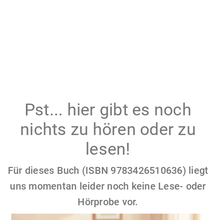
Pst... hier gibt es noch
nichts zu hören oder zu
lesen!
Für dieses Buch (ISBN 9783426510636) liegt
uns momentan leider noch keine Lese- oder
Hörprobe vor.