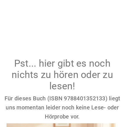
Pst... hier gibt es noch
nichts zu hören oder zu
lesen!
Für dieses Buch (ISBN 9788401352133) liegt
uns momentan leider noch keine Lese- oder
Hörprobe vor.