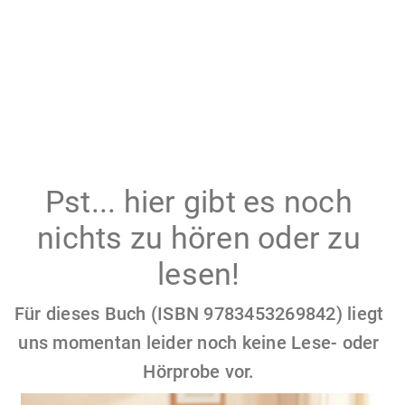
Pst... hier gibt es noch
nichts zu hören oder zu
lesen!
Für dieses Buch (ISBN 9783453269842) liegt
uns momentan leider noch keine Lese- oder
Hörprobe vor.