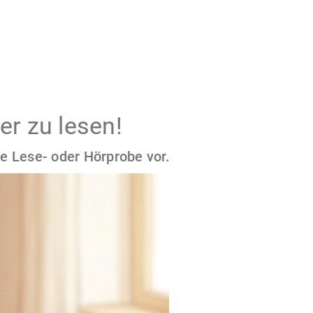
er zu lesen!
e Lese- oder Hörprobe vor.