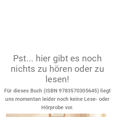
Pst... hier gibt es noch
nichts zu hören oder zu
lesen!
Für dieses Buch (ISBN 9783570305645) liegt
uns momentan leider noch keine Lese- oder
Hörprobe vor.