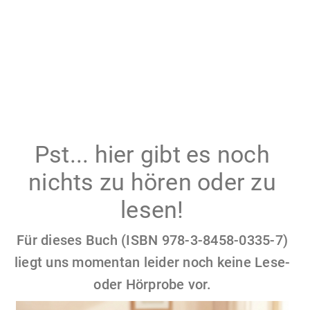
Pst... hier gibt es noch
nichts zu hören oder zu
lesen!
Für dieses Buch (ISBN 978-3-8458-0335-7)
liegt uns momentan leider noch keine Lese-
oder Hörprobe vor.