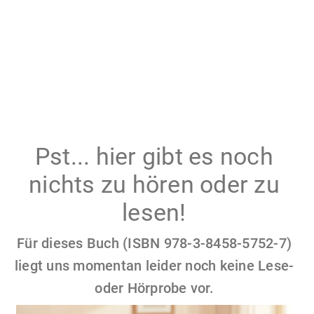
Pst... hier gibt es noch
nichts zu hören oder zu
lesen!
Für dieses Buch (ISBN 978-3-8458-5752-7)
liegt uns momentan leider noch keine Lese-
oder Hörprobe vor.