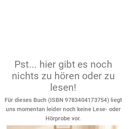
Pst... hier gibt es noch
nichts zu hören oder zu
lesen!
Für dieses Buch (ISBN 9783404173754) liegt
uns momentan leider noch keine Lese- oder
Hörprobe vor.