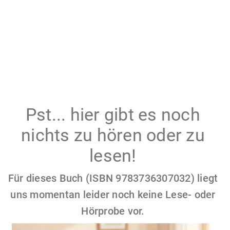
Pst... hier gibt es noch
nichts zu hören oder zu
lesen!
Für dieses Buch (ISBN 9783736307032) liegt
uns momentan leider noch keine Lese- oder
Hörprobe vor.