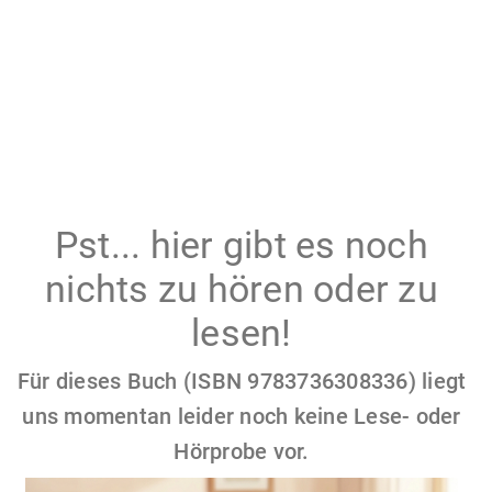
Pst... hier gibt es noch
nichts zu hören oder zu
lesen!
Für dieses Buch (ISBN 9783736308336) liegt
uns momentan leider noch keine Lese- oder
Hörprobe vor.