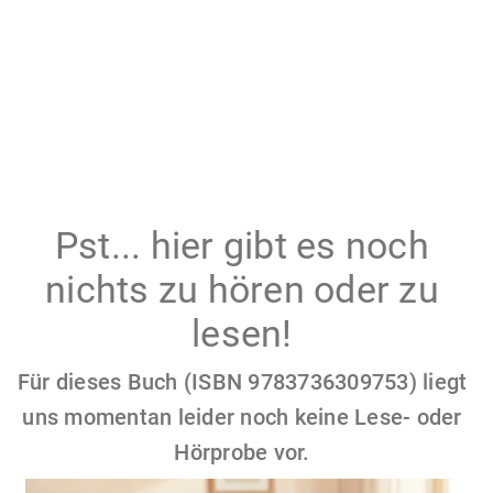
Pst... hier gibt es noch
nichts zu hören oder zu
lesen!
Für dieses Buch (ISBN 9783736309753) liegt
uns momentan leider noch keine Lese- oder
Hörprobe vor.