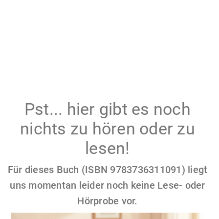
Pst... hier gibt es noch
nichts zu hören oder zu
lesen!
Für dieses Buch (ISBN 9783736311091) liegt
uns momentan leider noch keine Lese- oder
Hörprobe vor.