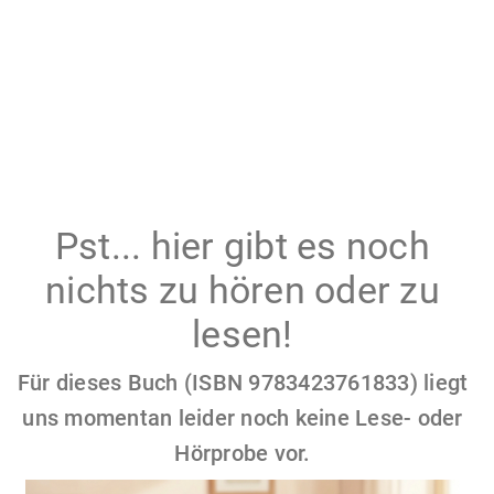
Pst... hier gibt es noch
nichts zu hören oder zu
lesen!
Für dieses Buch (ISBN 9783423761833) liegt
uns momentan leider noch keine Lese- oder
Hörprobe vor.