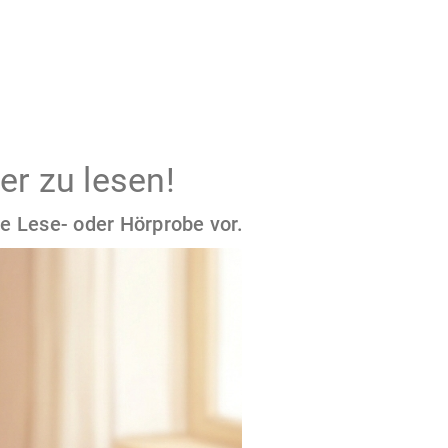
er zu lesen!
e Lese- oder Hörprobe vor.