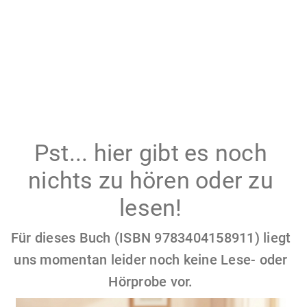
Pst... hier gibt es noch
nichts zu hören oder zu
lesen!
Für dieses Buch (ISBN 9783404158911) liegt
uns momentan leider noch keine Lese- oder
Hörprobe vor.