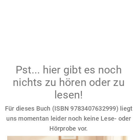
Pst... hier gibt es noch
nichts zu hören oder zu
lesen!
Für dieses Buch (ISBN 9783407632999) liegt
uns momentan leider noch keine Lese- oder
Hörprobe vor.