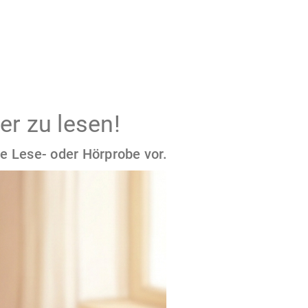
er zu lesen!
e Lese- oder Hörprobe vor.