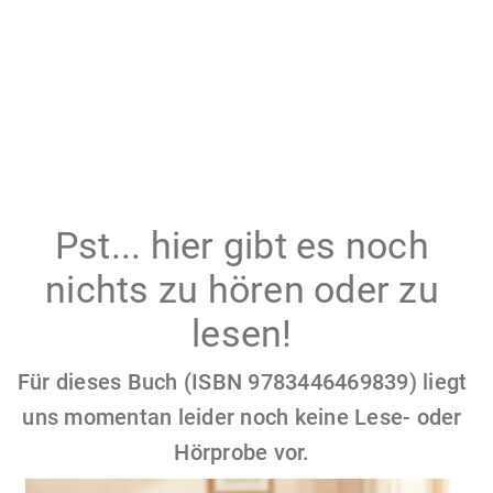
Pst... hier gibt es noch
nichts zu hören oder zu
lesen!
Für dieses Buch (ISBN 9783446469839) liegt
uns momentan leider noch keine Lese- oder
Hörprobe vor.