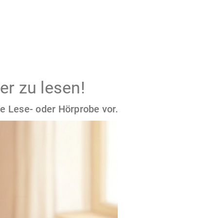
er zu lesen!
e Lese- oder Hörprobe vor.