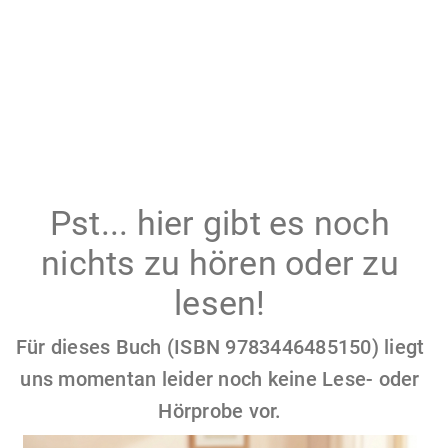
Pst... hier gibt es noch
nichts zu hören oder zu
lesen!
Für dieses Buch (ISBN 9783446485150) liegt
uns momentan leider noch keine Lese- oder
Hörprobe vor.