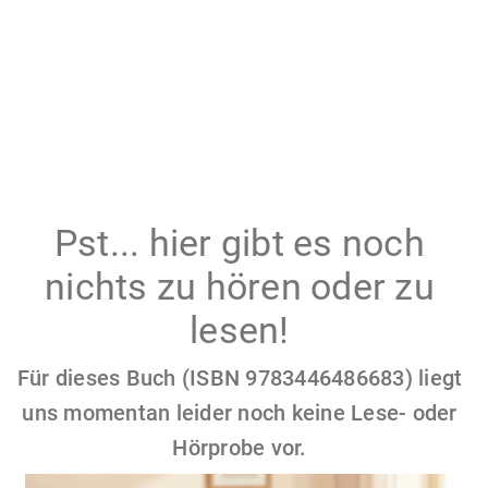
Pst... hier gibt es noch
nichts zu hören oder zu
lesen!
Für dieses Buch (ISBN 9783446486683) liegt
uns momentan leider noch keine Lese- oder
Hörprobe vor.