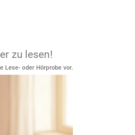
er zu lesen!
e Lese- oder Hörprobe vor.