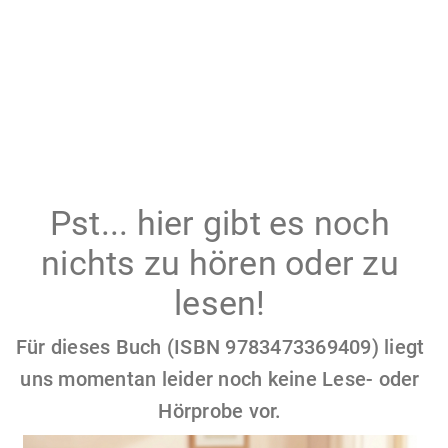
Pst... hier gibt es noch
nichts zu hören oder zu
lesen!
Für dieses Buch (ISBN 9783473369409) liegt
uns momentan leider noch keine Lese- oder
Hörprobe vor.