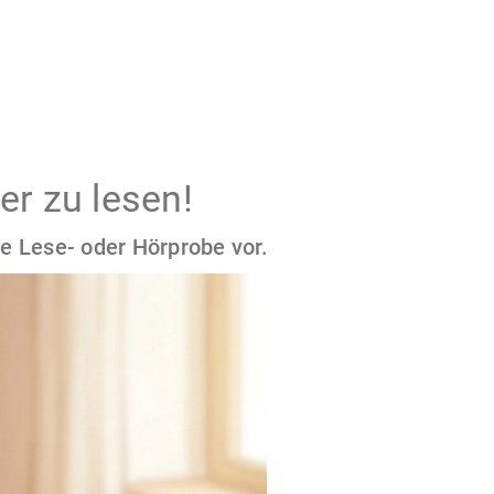
er zu lesen!
e Lese- oder Hörprobe vor.