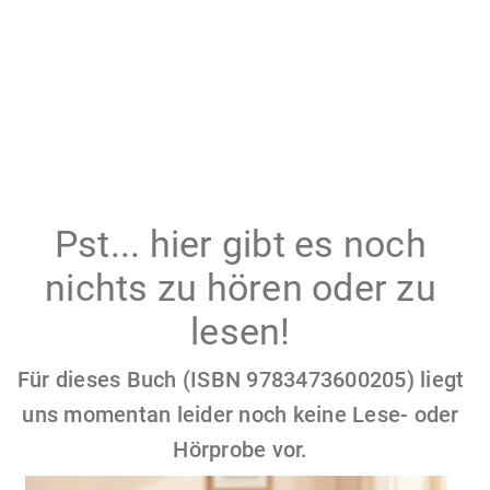
Pst... hier gibt es noch
nichts zu hören oder zu
lesen!
Für dieses Buch (ISBN 9783473600205) liegt
uns momentan leider noch keine Lese- oder
Hörprobe vor.