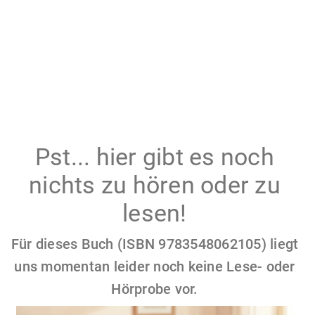
Pst... hier gibt es noch
nichts zu hören oder zu
lesen!
Für dieses Buch (ISBN 9783548062105) liegt
uns momentan leider noch keine Lese- oder
Hörprobe vor.