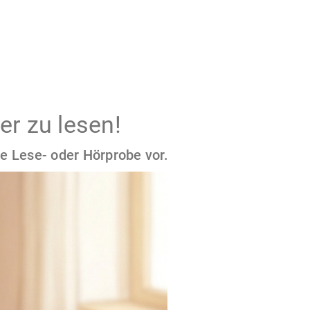
er zu lesen!
e Lese- oder Hörprobe vor.