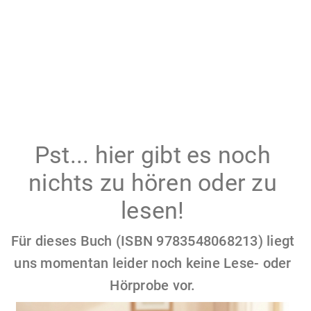
Pst... hier gibt es noch
nichts zu hören oder zu
lesen!
Für dieses Buch (ISBN 9783548068213) liegt
uns momentan leider noch keine Lese- oder
Hörprobe vor.