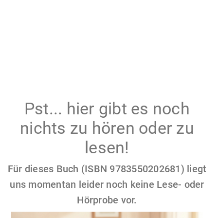
Pst... hier gibt es noch
nichts zu hören oder zu
lesen!
Für dieses Buch (ISBN 9783550202681) liegt
uns momentan leider noch keine Lese- oder
Hörprobe vor.