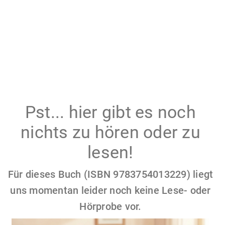
Pst... hier gibt es noch
nichts zu hören oder zu
lesen!
Für dieses Buch (ISBN 9783754013229) liegt
uns momentan leider noch keine Lese- oder
Hörprobe vor.