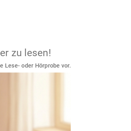
er zu lesen!
e Lese- oder Hörprobe vor.