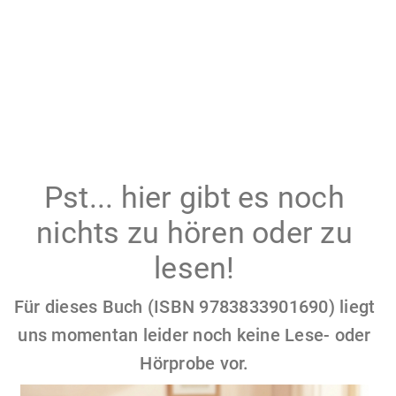
Pst... hier gibt es noch
nichts zu hören oder zu
lesen!
Für dieses Buch (ISBN 9783833901690) liegt
uns momentan leider noch keine Lese- oder
Hörprobe vor.