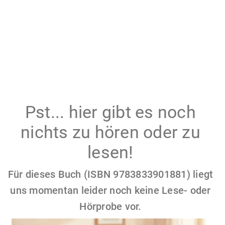
Pst... hier gibt es noch
nichts zu hören oder zu
lesen!
Für dieses Buch (ISBN 9783833901881) liegt
uns momentan leider noch keine Lese- oder
Hörprobe vor.