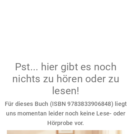
Pst... hier gibt es noch
nichts zu hören oder zu
lesen!
Für dieses Buch (ISBN 9783833906848) liegt
uns momentan leider noch keine Lese- oder
Hörprobe vor.