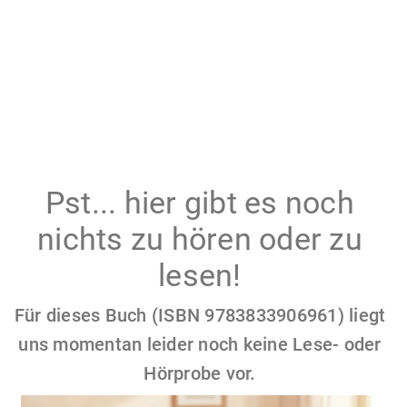
Pst... hier gibt es noch
nichts zu hören oder zu
lesen!
Für dieses Buch (ISBN 9783833906961) liegt
uns momentan leider noch keine Lese- oder
Hörprobe vor.