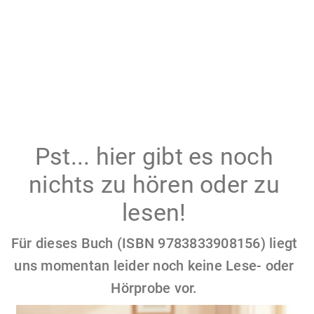
Pst... hier gibt es noch
nichts zu hören oder zu
lesen!
Für dieses Buch (ISBN 9783833908156) liegt
uns momentan leider noch keine Lese- oder
Hörprobe vor.