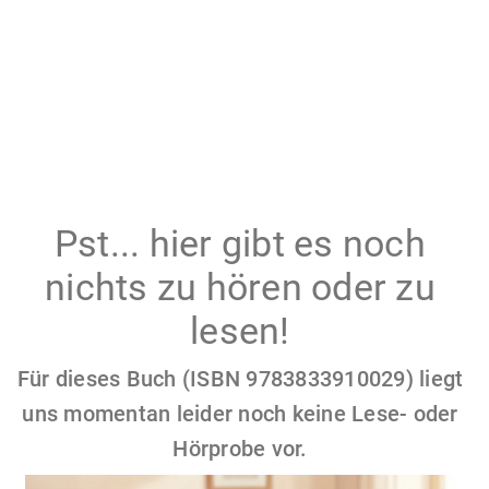
Pst... hier gibt es noch
nichts zu hören oder zu
lesen!
Für dieses Buch (ISBN 9783833910029) liegt
uns momentan leider noch keine Lese- oder
Hörprobe vor.