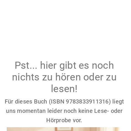
Pst... hier gibt es noch
nichts zu hören oder zu
lesen!
Für dieses Buch (ISBN 9783833911316) liegt
uns momentan leider noch keine Lese- oder
Hörprobe vor.