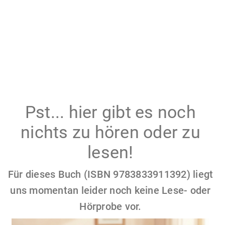
Pst... hier gibt es noch
nichts zu hören oder zu
lesen!
Für dieses Buch (ISBN 9783833911392) liegt
uns momentan leider noch keine Lese- oder
Hörprobe vor.