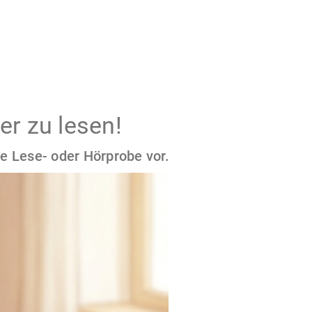
er zu lesen!
e Lese- oder Hörprobe vor.