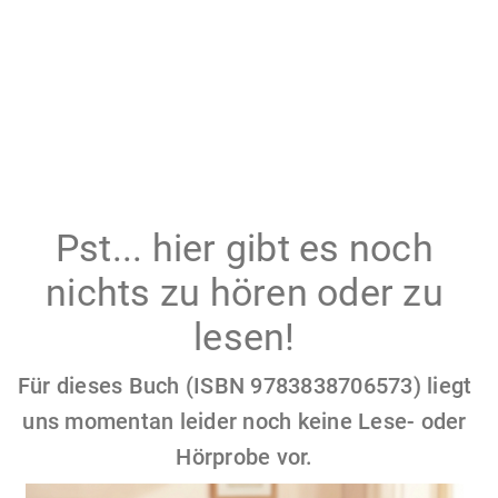
Pst... hier gibt es noch
nichts zu hören oder zu
lesen!
Für dieses Buch (ISBN 9783838706573) liegt
uns momentan leider noch keine Lese- oder
Hörprobe vor.