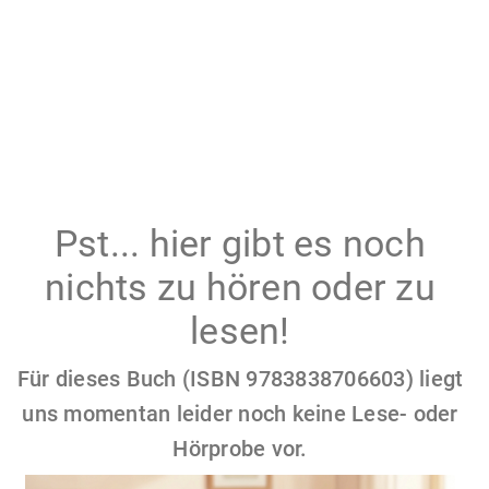
Pst... hier gibt es noch
nichts zu hören oder zu
lesen!
Für dieses Buch (ISBN 9783838706603) liegt
uns momentan leider noch keine Lese- oder
Hörprobe vor.