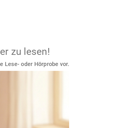
er zu lesen!
e Lese- oder Hörprobe vor.