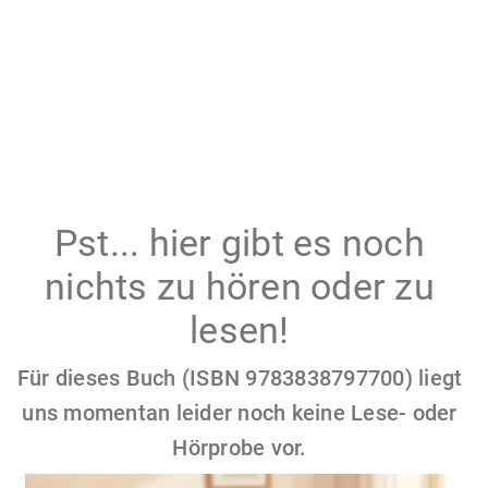
Pst... hier gibt es noch
nichts zu hören oder zu
lesen!
Für dieses Buch (ISBN 9783838797700) liegt
uns momentan leider noch keine Lese- oder
Hörprobe vor.