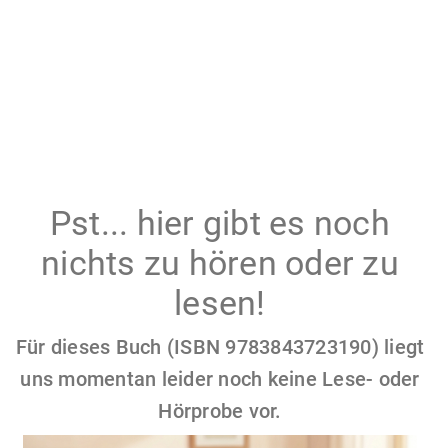
Pst... hier gibt es noch
nichts zu hören oder zu
lesen!
Für dieses Buch (ISBN 9783843723190) liegt
uns momentan leider noch keine Lese- oder
Hörprobe vor.