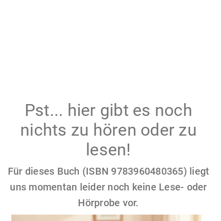
Pst... hier gibt es noch
nichts zu hören oder zu
lesen!
Für dieses Buch (ISBN 9783960480365) liegt
uns momentan leider noch keine Lese- oder
Hörprobe vor.