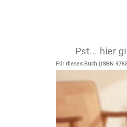
Pst... hier 
Für dieses Buch (ISBN 9788