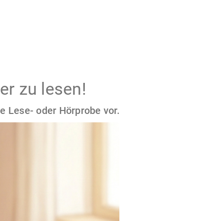
er zu lesen!
e Lese- oder Hörprobe vor.