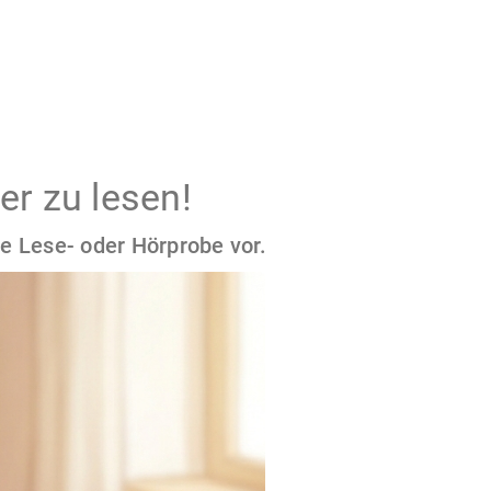
er zu lesen!
e Lese- oder Hörprobe vor.